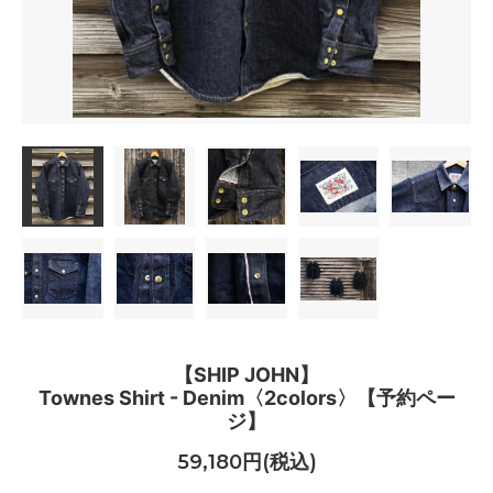
【SHIP JOHN】
Townes Shirt - Denim〈2colors〉【予約ペー
ジ】
59,180円(税込)