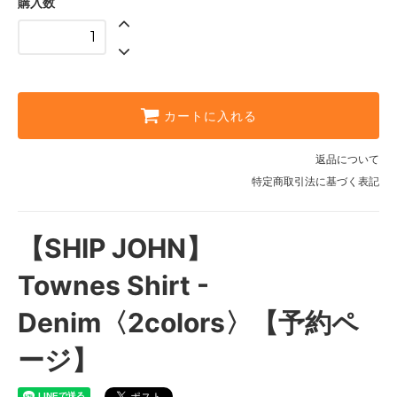
購入数
カートに入れる
返品について
特定商取引法に基づく表記
【SHIP JOHN】
Townes Shirt -
Denim〈2colors〉【予約ペ
ージ】