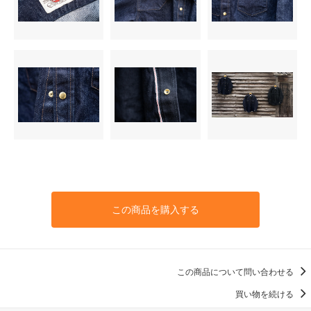
この商品を購入する
この商品について問い合わせる
買い物を続ける