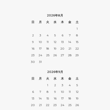
2026年8月
日
月
火
水
木
金
土
1
2
3
4
5
6
7
8
9
10
11
12
13
14
15
16
17
18
19
20
21
22
23
24
25
26
27
28
29
30
31
2026年9月
日
月
火
水
木
金
土
1
2
3
4
5
6
7
8
9
10
11
12
13
14
15
16
17
18
19
20
21
22
23
24
25
26