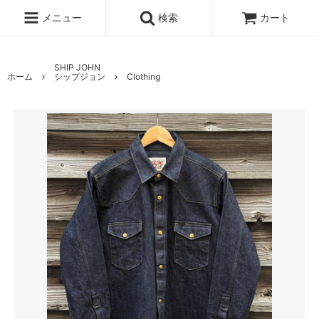
メニュー
検索
カート
SHIP JOHN
ホーム
シップジョン
Clothing