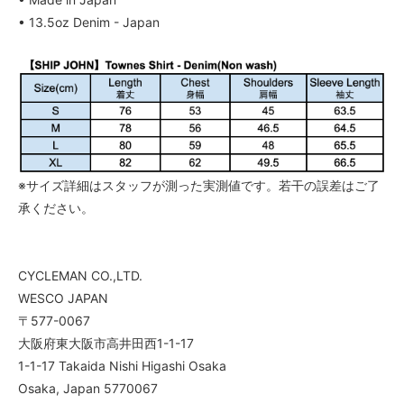
• 13.5oz Denim - Japan
※サイズ詳細はスタッフが測った実測値です。若干の誤差はご了
承ください。
CYCLEMAN CO.,LTD.
WESCO JAPAN
〒577-0067
大阪府東大阪市高井田西1-1-17
1-1-17 Takaida Nishi Higashi Osaka
Osaka, Japan 5770067