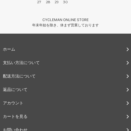
27
28
29
30
CYCLEMAN ONLINE STORE
年末年始を除き、休まず営業しております
ホーム
支払い方法について
配送方法について
返品について
アカウント
カートを見る
お問い合わせ