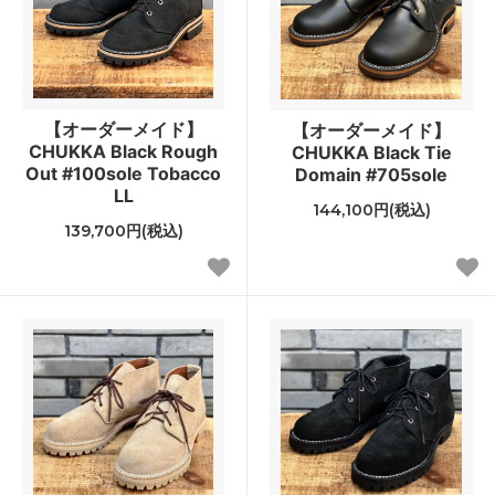
【オーダーメイド】
【オーダーメイド】
CHUKKA Black Rough
CHUKKA Black Tie
Out #100sole Tobacco
Domain #705sole
LL
144,100円(税込)
139,700円(税込)