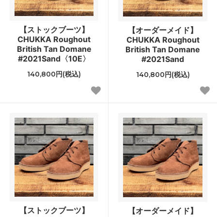
【ストックブーツ】
【オーダーメイド】
CHUKKA Roughout
CHUKKA Roughout
British Tan Domane
British Tan Domane
#2021Sand〈10E〉
#2021Sand
140,800円(税込)
140,800円(税込)
【ストックブーツ】
【オーダーメイド】