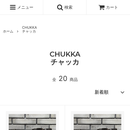
メニュー
検索
カート
CHUKKA
ホーム
チャッカ
CHUKKA
チャッカ
20
全
商品