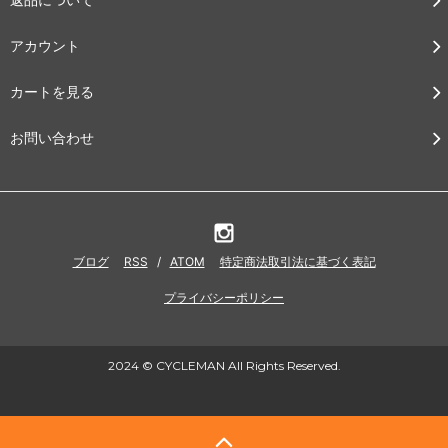
アカウント
カートを見る
お問い合わせ
ブログ
RSS
/
ATOM
特定商法取引法に基づく表記
プライバシーポリシー
2024 © CYCLEMAN All Rights Reserved.