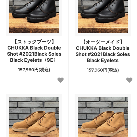
【ストックブーツ】
【オーダーメイド】
CHUKKA Black Double
CHUKKA Black Double
Shot #2021Black Soles
Shot #2021Black Soles
Black Eyelets〈9E〉
Black Eyelets
157,960円(税込)
157,960円(税込)