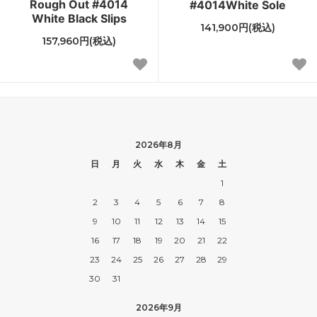
Rough Out #4014
#4014White Sole
White Black Slips
141,900円(税込)
157,960円(税込)
2026年8月
日
月
火
水
木
金
土
1
2
3
4
5
6
7
8
9
10
11
12
13
14
15
16
17
18
19
20
21
22
23
24
25
26
27
28
29
30
31
2026年9月