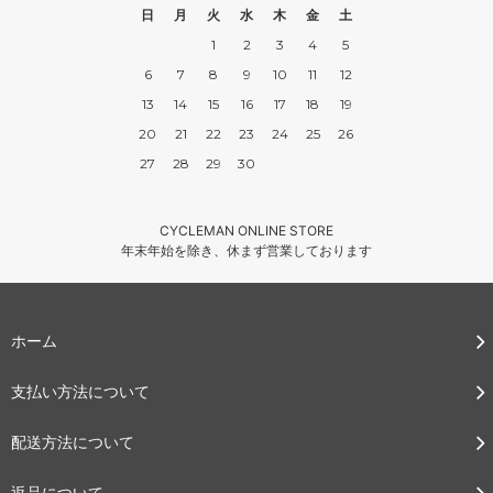
日
月
火
水
木
金
土
1
2
3
4
5
6
7
8
9
10
11
12
13
14
15
16
17
18
19
20
21
22
23
24
25
26
27
28
29
30
CYCLEMAN ONLINE STORE
年末年始を除き、休まず営業しております
ホーム
支払い方法について
配送方法について
返品について