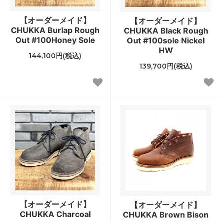
【オーダーメイド】
【オーダーメイド】
CHUKKA Burlap Rough
CHUKKA Black Rough
Out #100Honey Sole
Out #100sole Nickel
HW
144,100円(税込)
139,700円(税込)
【オーダーメイド】
【オーダーメイド】
CHUKKA Charcoal
CHUKKA Brown Bison