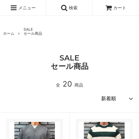
メニュー
検索
カート
SALE
ホーム
セール商品
SALE
セール商品
20
全
商品