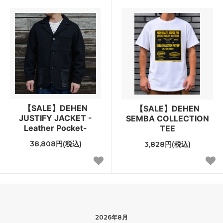
【SALE】DEHEN
【SALE】DEHEN
JUSTIFY JACKET -
SEMBA COLLECTION
Leather Pocket-
TEE
38,808円(税込)
3,828円(税込)
2026年8月