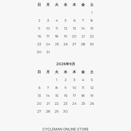
日
月
火
水
木
金
土
1
2
3
4
5
6
7
8
9
10
11
12
13
14
15
16
17
18
19
20
21
22
23
24
25
26
27
28
29
30
31
2026年9月
日
月
火
水
木
金
土
1
2
3
4
5
6
7
8
9
10
11
12
13
14
15
16
17
18
19
20
21
22
23
24
25
26
27
28
29
30
CYCLEMAN ONLINE STORE