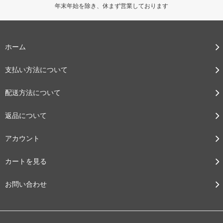
年末年始を除き、休まず営業しております
ホーム
支払い方法について
配送方法について
返品について
アカウント
カートを見る
お問い合わせ