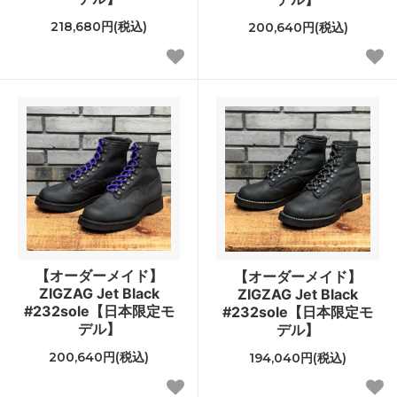
218,680円(税込)
200,640円(税込)
【オーダーメイド】
【オーダーメイド】
ZIGZAG Jet Black
ZIGZAG Jet Black
#232sole【日本限定モ
#232sole【日本限定モ
デル】
デル】
200,640円(税込)
194,040円(税込)