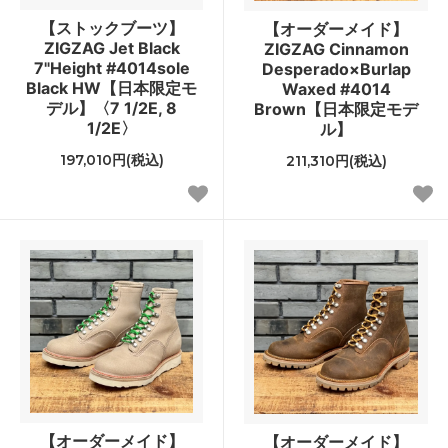
【ストックブーツ】
【オーダーメイド】
ZIGZAG Jet Black
ZIGZAG Cinnamon
7"Height #4014sole
Desperado×Burlap
Black HW【日本限定モ
Waxed #4014
デル】〈7 1/2E, 8
Brown【日本限定モデ
1/2E〉
ル】
197,010円(税込)
211,310円(税込)
【オーダーメイド】
【オーダーメイド】