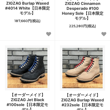
ZIGZAG Burlap Waxed
ZIGZAG Cinnamon
#4014 White【日本限定
Desperado #100
モデル】
Honey Sole【日本限定
モデル】
187,660円(税込)
225,280円(税込)
【オーダーメイド】
【オーダーメイド】
ZIGZAG Jet Black
ZIGZAG Burlap Waxed
#100sole【日本限定モ
#232sole【日本限定モ
デル】
デル】