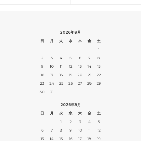
2026年8月
日
月
火
水
木
金
土
1
2
3
4
5
6
7
8
9
10
11
12
13
14
15
16
17
18
19
20
21
22
23
24
25
26
27
28
29
30
31
2026年9月
日
月
火
水
木
金
土
1
2
3
4
5
6
7
8
9
10
11
12
13
14
15
16
17
18
19