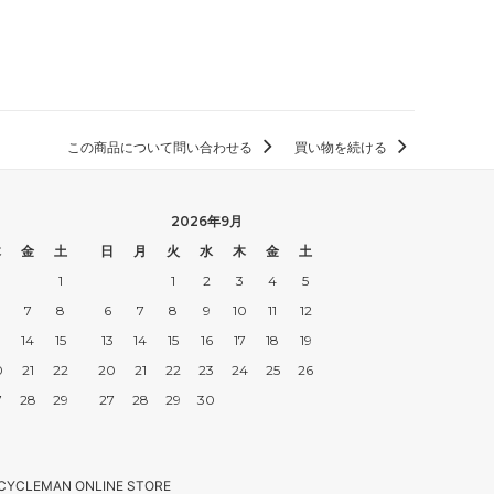
この商品について問い合わせる
買い物を続ける
2026年9月
木
金
土
日
月
火
水
木
金
土
1
1
2
3
4
5
7
8
6
7
8
9
10
11
12
3
14
15
13
14
15
16
17
18
19
0
21
22
20
21
22
23
24
25
26
7
28
29
27
28
29
30
CYCLEMAN ONLINE STORE