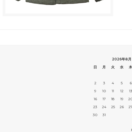
2026年8月
日
月
火
水
2
3
4
5
6
9
10
11
12
1
16
17
18
19
2
23
24
25
26
2
30
31