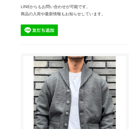
LINEからもお問い合わせが可能です。
商品の入荷や最新情報もお知らせしています。