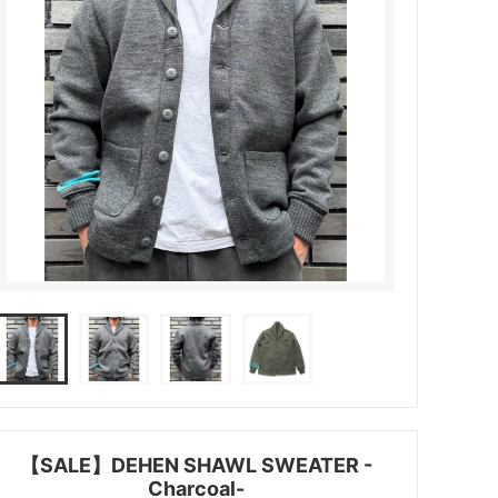
【SALE】DEHEN SHAWL SWEATER -
Charcoal-