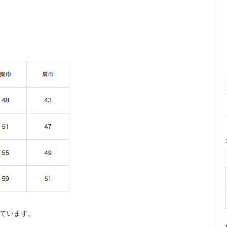
しています。