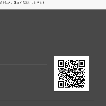
始を除き、休まず営業しております