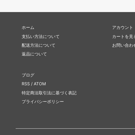
ホーム
アカウント
支払い方法について
カートを見
配送方法について
お問い合わ
返品について
ブログ
RSS
/
ATOM
特定商法取引法に基づく表記
プライバシーポリシー