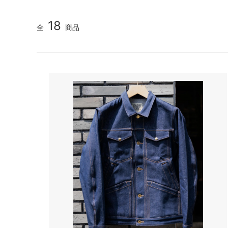
18
全
商品