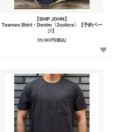
【SHIP JOHN】
Townes Shirt - Denim〈2colors〉【予約ペー
ジ】
59,180円(税込)