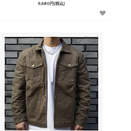
9,680円(税込)