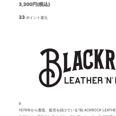
3,300円(税込)
33
ポイント還元
9
1976年から製造、販売を続けている"BLACKROCK LEATHER '