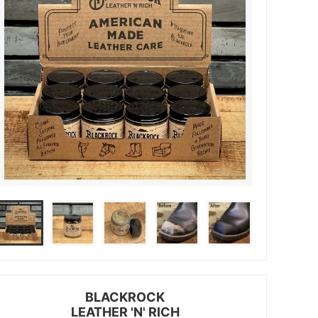
BLACKROCK
LEATHER 'N' RICH