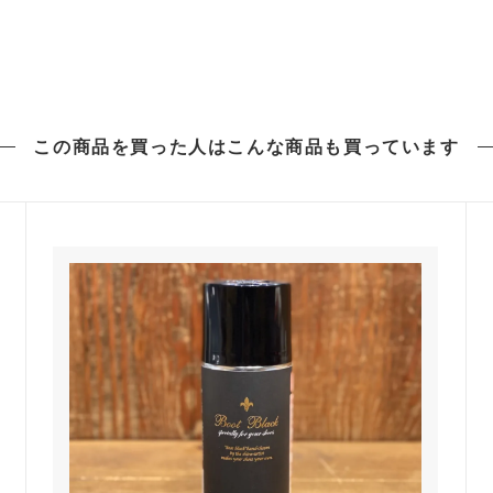
この商品を買った人は
こんな商品も買っています