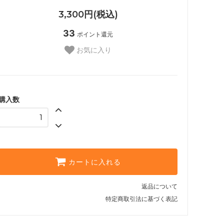
3,300円(税込)
33
ポイント還元
お気に入り
購入数
カートに入れる
返品について
特定商取引法に基づく表記