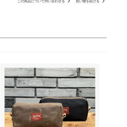
この商品について問い合わせる
買い物を続ける