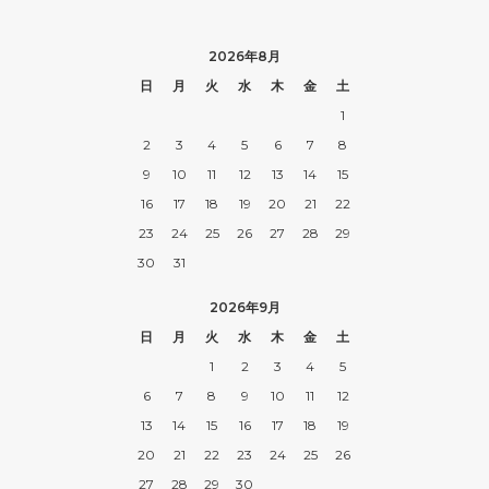
2026年8月
日
月
火
水
木
金
土
1
2
3
4
5
6
7
8
9
10
11
12
13
14
15
16
17
18
19
20
21
22
23
24
25
26
27
28
29
30
31
2026年9月
日
月
火
水
木
金
土
1
2
3
4
5
6
7
8
9
10
11
12
13
14
15
16
17
18
19
20
21
22
23
24
25
26
27
28
29
30