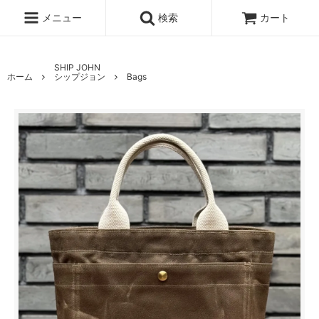
メニュー
検索
カート
SHIP JOHN
ホーム
シップジョン
Bags