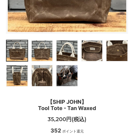
【SHIP JOHN】
Tool Tote - Tan Waxed
35,200円(税込)
352
ポイント還元