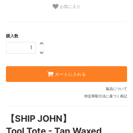
お気に入り
購入数
カートに入れる
返品について
特定商取引法に基づく表記
【SHIP JOHN】
Tool Tote - Tan Waxed