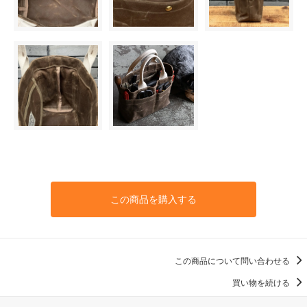
この商品を購入する
この商品について問い合わせる
買い物を続ける