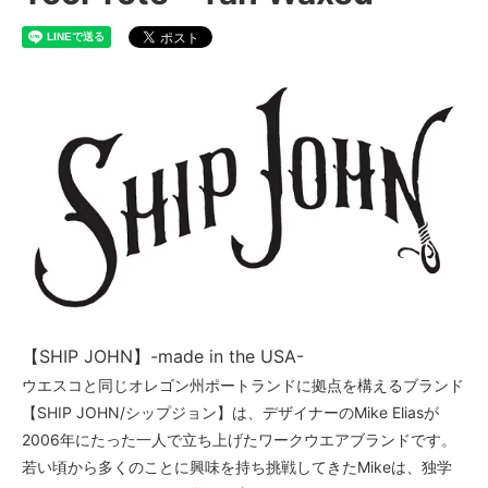
【SHIP JOHN】-made in the USA-
ウエスコと同じオレゴン州ポートランドに拠点を構えるブランド
【SHIP JOHN/シップジョン】は、デザイナーのMike Eliasが
2006年にたった一人で立ち上げたワークウエアブランドです。
若い頃から多くのことに興味を持ち挑戦してきたMikeは、独学