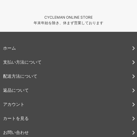
CYCLEMAN ONLINE STORE
年末年始を除き、休まず営業しております
ホーム
支払い方法について
配送方法について
返品について
アカウント
カートを見る
お問い合わせ