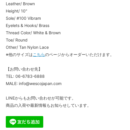
Leather/ Brown
Height/ 10"
Sole/ #100 Vibram
Eyelets & Hooks/ Brass
Thread Color/ White & Brown
Toe/ Round
Other/ Tan Nylon Lace
※他のサイズは
こちら
のページからオーダーいただけます。
【お問い合わせ先】
TEL: 06-6783-6888
MALE: info@wescojapan.com
LINEからもお問い合わせが可能です。
商品の入荷や最新情報もお知らせしています。