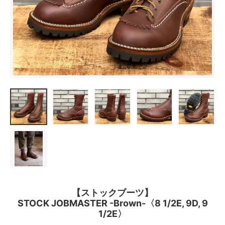
【ストックブーツ】
STOCK JOBMASTER -Brown-〈8 1/2E, 9D, 9
1/2E〉