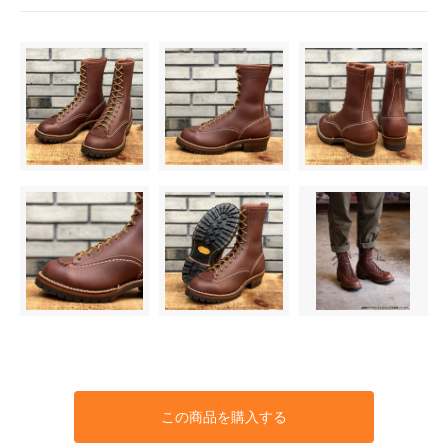
この商品を購入する