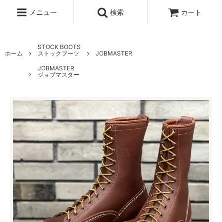
メニュー
検索
カート
STOCK BOOTS
ホーム
ストックブーツ
JOBMASTER
JOBMASTER
ジョブマスター