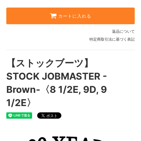
カートに入れる
返品について
特定商取引法に基づく表記
【ストックブーツ】
STOCK JOBMASTER -
Brown-〈8 1/2E, 9D, 9
1/2E〉