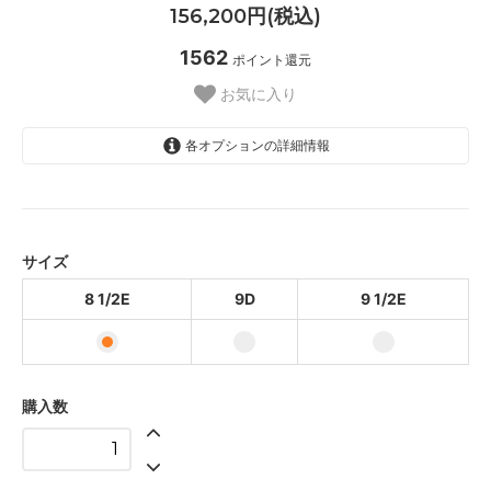
156,200円(税込)
1562
ポイント還元
お気に入り
各オプションの詳細情報
8 1/2E
9D
9 1/2E
サイズ
8 1/2E
9D
9 1/2E
購入数