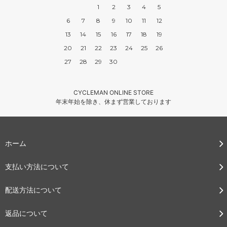
1
2
3
4
5
6
7
8
9
10
11
12
13
14
15
16
17
18
19
20
21
22
23
24
25
26
27
28
29
30
CYCLEMAN ONLINE STORE
年末年始を除き、休まず営業しております
ホーム
支払い方法について
配送方法について
返品について