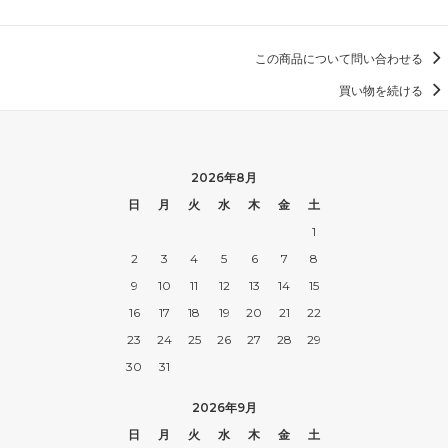
この商品について問い合わせる
買い物を続ける
2026年8月
日
月
火
水
木
金
土
1
2
3
4
5
6
7
8
9
10
11
12
13
14
15
16
17
18
19
20
21
22
23
24
25
26
27
28
29
30
31
2026年9月
日
月
火
水
木
金
土