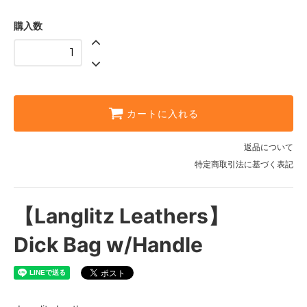
購入数
カートに入れる
返品について
特定商取引法に基づく表記
【Langlitz Leathers】
Dick Bag w/Handle