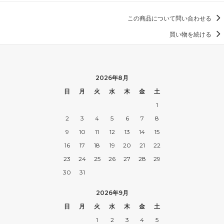
この商品について問い合わせる
買い物を続ける
2026年8月
日
月
火
水
木
金
土
1
2
3
4
5
6
7
8
9
10
11
12
13
14
15
16
17
18
19
20
21
22
23
24
25
26
27
28
29
30
31
2026年9月
日
月
火
水
木
金
土
1
2
3
4
5