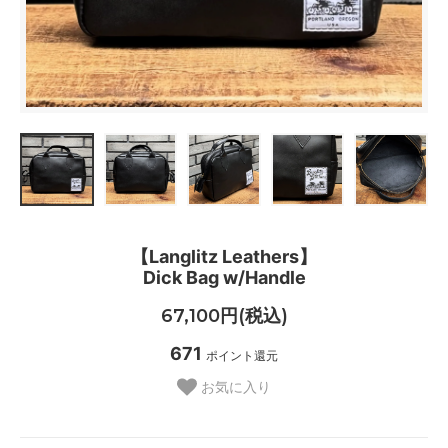
【Langlitz Leathers】
Dick Bag w/Handle
67,100円(税込)
671
ポイント還元
お気に入り