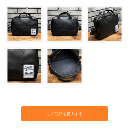
この商品を購入する