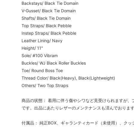
Backstays/ Black Tie Domain
V-Gusset/ Black Tie Domain
Shafts/ Black Tie Domain
Top Straps/ Black Pebble
Instep Straps/ Black Pebble
Leather Lining/ Navy
Height/ 11"
Sole/ #100 Vibram
Buckles/ WJ Black Roller Buckles
Toe/ Round Boss Toe
Thread Color/ Black(Heavy), Black(Lightweight)
Others/ Two Top Straps
商品の状態： 着用に伴う傷やシワなど見受けられますが、
です。出品にあたりレザーのメンテナンスも済んでおりま
付属品： 純正BOX、ギャランティカード（未使用）、クッ