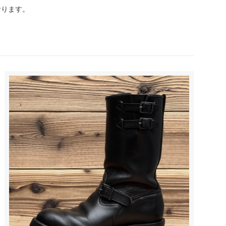
おります。