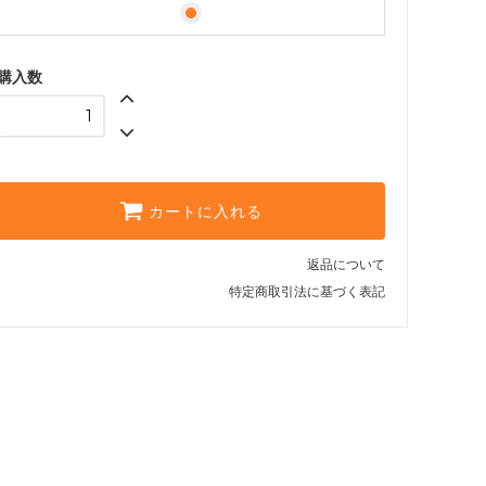
購入数
カートに入れる
返品について
特定商取引法に基づく表記