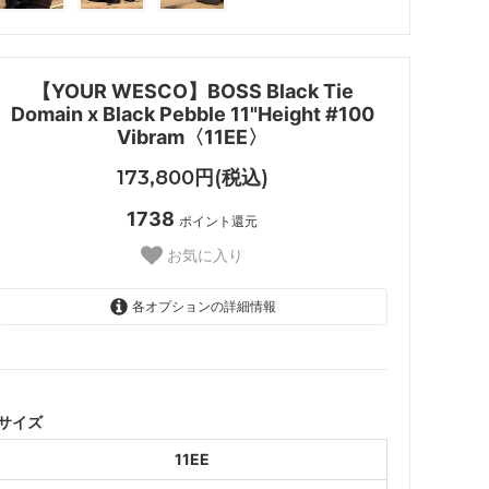
【YOUR WESCO】BOSS Black Tie
Domain x Black Pebble 11"Height #100
Vibram〈11EE〉
173,800円(税込)
1738
ポイント還元
お気に入り
各オプションの詳細情報
11EE
サイズ
11EE