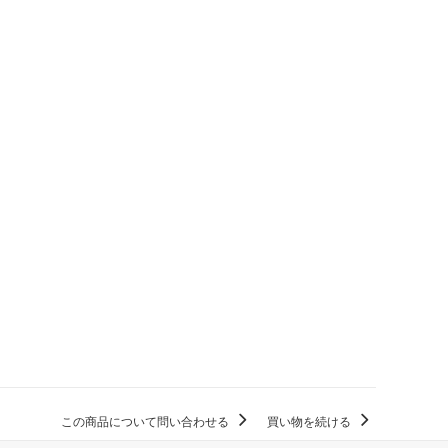
この商品について問い合わせる
買い物を続ける