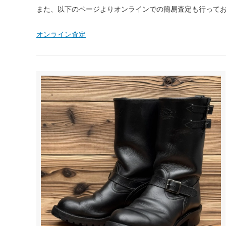
また、以下のページよりオンラインでの簡易査定も行って
オンライン査定