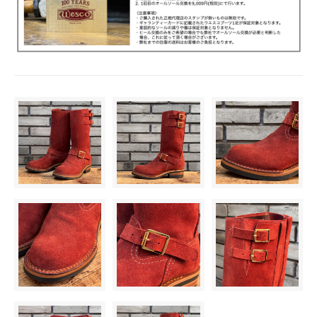
55,000円(税込)
8B
55,000円(税込)
8C
55,000円(税込)
8D
55,000円(税込)
8E
55,000円(税込)
8EE
55,000円(税込)
8EEE
55,000円(税込)
8 1/2A
55,000円(税込)
8 1/2B
55,000円(税込)
8 1/2C