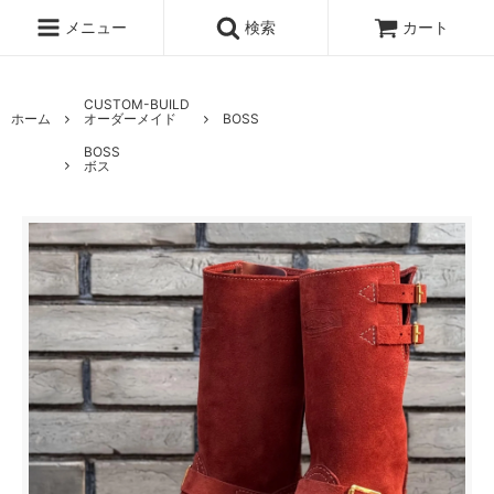
メニュー
検索
カート
CUSTOM-BUILD
ホーム
オーダーメイド
BOSS
BOSS
ボス