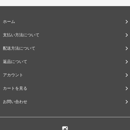
55,000円(税込)
9 1/2EEE
55,000円(税込)
ホーム
10A
55,000円(税込)
支払い方法について
10B
55,000円(税込)
配送方法について
10C
返品について
55,000円(税込)
10D
アカウント
55,000円(税込)
10E
カートを見る
55,000円(税込)
10EE
お問い合わせ
55,000円(税込)
10EEE
55,000円(税込)
10 1/2A