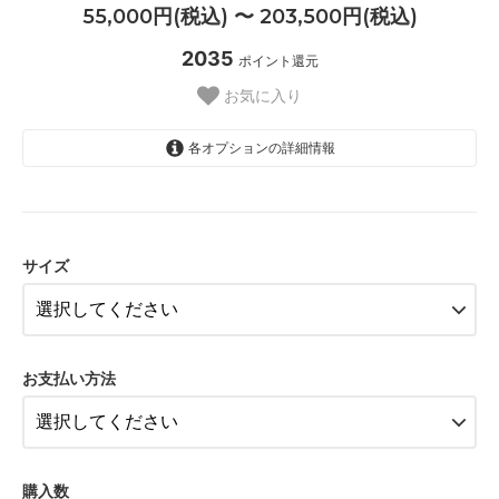
55,000円(税込) 〜 203,500円(税込)
2035
ポイント還元
お気に入り
各オプションの詳細情報
3A
55,000円(税込)
サイズ
3B
55,000円(税込)
3C
55,000円(税込)
お支払い方法
3D
55,000円(税込)
3E
55,000円(税込)
購入数
3EE