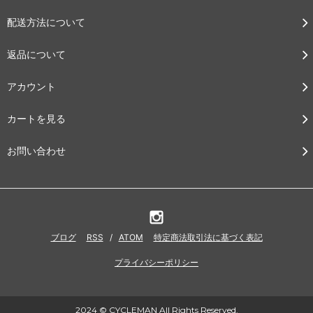
配送方法について
返品について
アカウント
カートを見る
お問い合わせ
ブログ
RSS
/
ATOM
特定商法取引法に基づく表記
プライバシーポリシー
2024 © CYCLEMAN All Rights Reserved.