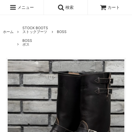
メニュー
検索
カート
STOCK BOOTS
ホーム
ストックブーツ
BOSS
BOSS
ボス