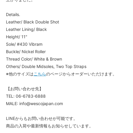
Details.
Leather/ Black Double Shot
Leather Lining/ Black
Height/ 11"
Sole/ #430 Vibram
Buckle/ Nickel Roller
Thread Color/ White & Brown
Others/ Double Midsoles, Two Top Straps
※他のサイズは
こちら
のページからオーダーいただけます。
【お問い合わせ先】
TEL: 06-6783-6888
MALE: info@wescojapan.com
LINEからもお問い合わせが可能です。
商品の入荷や最新情報もお知らせしています。