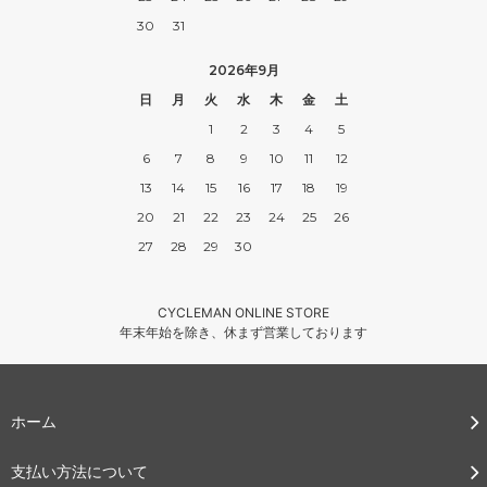
30
31
2026年9月
日
月
火
水
木
金
土
1
2
3
4
5
6
7
8
9
10
11
12
13
14
15
16
17
18
19
20
21
22
23
24
25
26
27
28
29
30
CYCLEMAN ONLINE STORE
年末年始を除き、休まず営業しております
ホーム
支払い方法について