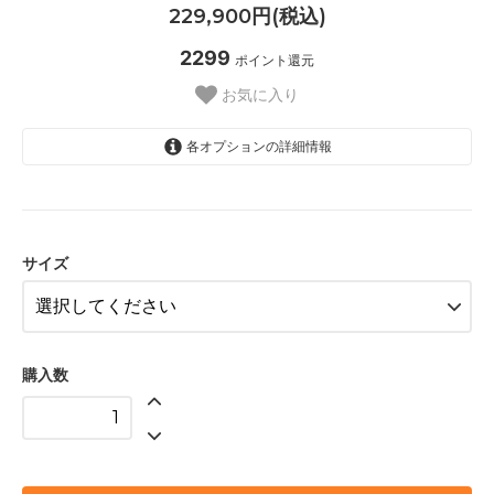
229,900円(税込)
2299
ポイント還元
お気に入り
各オプションの詳細情報
9E
サイズ
購入数