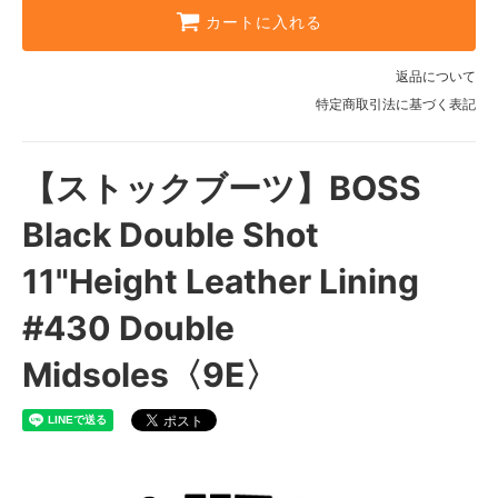
カートに入れる
返品について
特定商取引法に基づく表記
【ストックブーツ】BOSS
Black Double Shot
11"Height Leather Lining
#430 Double
Midsoles〈9E〉