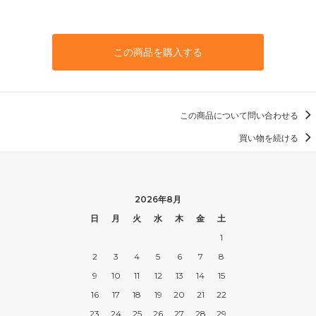
この商品を購入する
この商品について問い合わせる
買い物を続ける
2026年8月
日
月
火
水
木
金
土
1
2
3
4
5
6
7
8
9
10
11
12
13
14
15
16
17
18
19
20
21
22
23
24
25
26
27
28
29