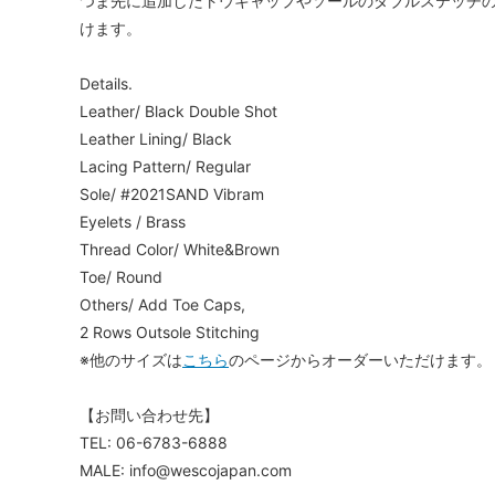
つま先に追加したトウキャップやソールのダブルステッチ
けます。
Details.
Leather/ Black Double Shot
Leather Lining/ Black
Lacing Pattern/ Regular
Sole/ #2021SAND Vibram
Eyelets / Brass
Thread Color/ White&Brown
Toe/ Round
Others/ Add Toe Caps,
2 Rows Outsole Stitching
※他のサイズは
こちら
のページからオーダーいただけます。
【お問い合わせ先】
TEL: 06-6783-6888
MALE: info@wescojapan.com