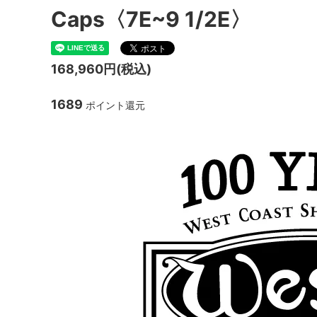
Caps〈7E~9 1/2E〉
168,960円(税込)
1689
ポイント還元