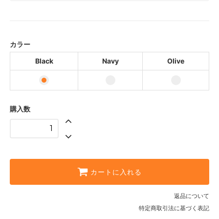
Black
Navy
Olive
カラー
Black
Navy
Olive
購入数
カートに入れる
返品について
特定商取引法に基づく表記