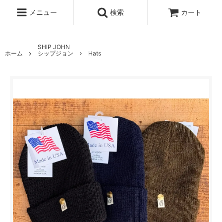
メニュー
検索
カート
SHIP JOHN
ホーム
シップジョン
Hats