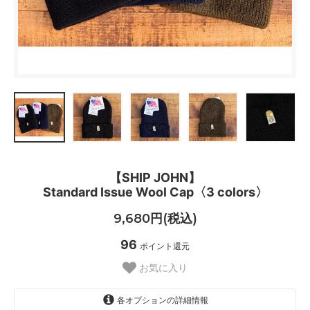
【SHIP JOHN】
Standard Issue Wool Cap〈3 colors〉
9,680円(税込)
96
ポイント還元
お気に入り
各オプションの詳細情報