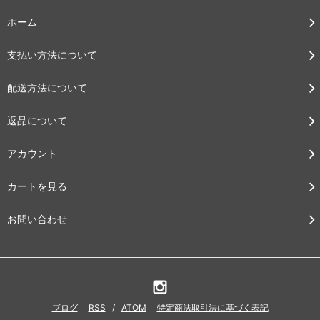
ホーム
支払い方法について
配送方法について
返品について
アカウント
カートを見る
お問い合わせ
ブログ
RSS
/
ATOM
特定商法取引法に基づく表記