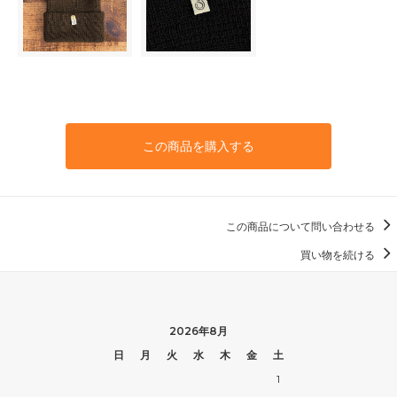
この商品を購入する
この商品について問い合わせる
買い物を続ける
2026年8月
日
月
火
水
木
金
土
1