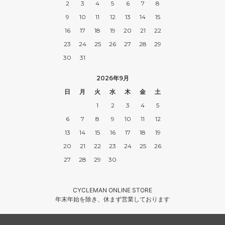
2
3
4
5
6
7
8
9
10
11
12
13
14
15
16
17
18
19
20
21
22
23
24
25
26
27
28
29
30
31
2026年9月
日
月
火
水
木
金
土
1
2
3
4
5
6
7
8
9
10
11
12
13
14
15
16
17
18
19
20
21
22
23
24
25
26
27
28
29
30
CYCLEMAN ONLINE STORE
年末年始を除き、休まず営業しております