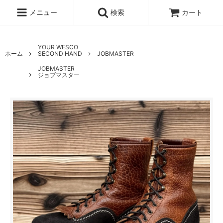
メニュー
検索
カート
YOUR WESCO
ホーム
SECOND HAND
JOBMASTER
JOBMASTER
ジョブマスター