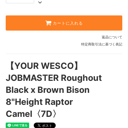
カートに入れる
返品について
特定商取引法に基づく表記
【YOUR WESCO】
JOBMASTER Roughout
Black x Brown Bison
8"Height Raptor
Camel〈7D〉