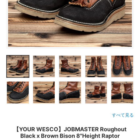
すべて見る
【YOUR WESCO】JOBMASTER Roughout
Black x Brown Bison 8"Height Raptor