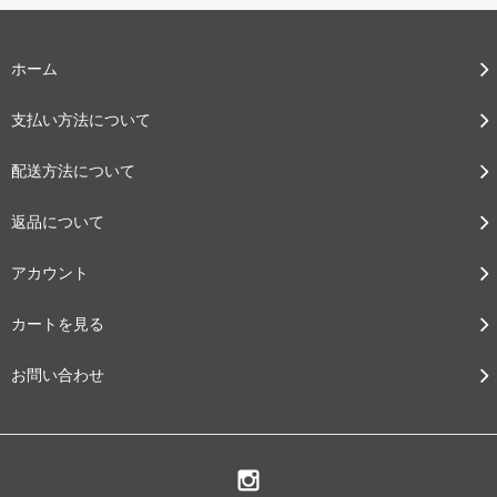
ホーム
支払い方法について
配送方法について
返品について
アカウント
カートを見る
お問い合わせ