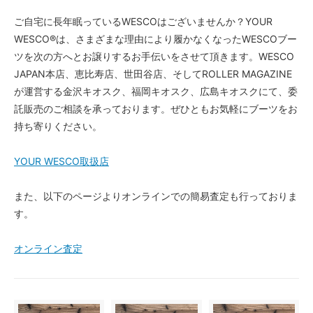
ご自宅に長年眠っているWESCOはございませんか？YOUR
WESCO®️は、さまざまな理由により履かなくなったWESCOブー
ツを次の方へとお譲りするお手伝いをさせて頂きます。WESCO
JAPAN本店、恵比寿店、世田谷店、そしてROLLER MAGAZINE
が運営する金沢キオスク、福岡キオスク、広島キオスクにて、委
託販売のご相談を承っております。ぜひともお気軽にブーツをお
持ち寄りください。
YOUR WESCO取扱店
また、以下のページよりオンラインでの簡易査定も行っておりま
す。
オンライン査定