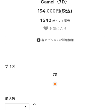
Camel〈7D〉
154,000円(税込)
1540
ポイント還元
お気に入り
各オプションの詳細情報
7D
サイズ
7D
購入数