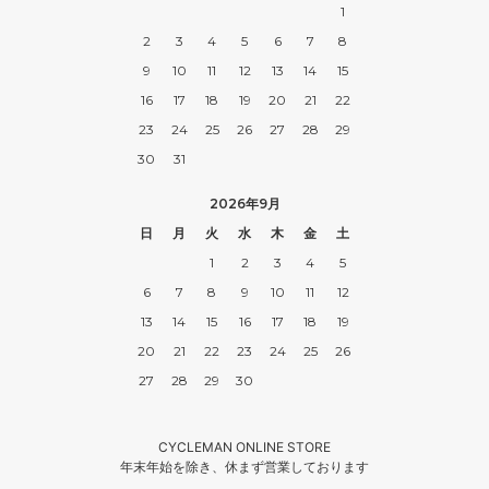
1
2
3
4
5
6
7
8
9
10
11
12
13
14
15
16
17
18
19
20
21
22
23
24
25
26
27
28
29
30
31
2026年9月
日
月
火
水
木
金
土
1
2
3
4
5
6
7
8
9
10
11
12
13
14
15
16
17
18
19
20
21
22
23
24
25
26
27
28
29
30
CYCLEMAN ONLINE STORE
年末年始を除き、休まず営業しております