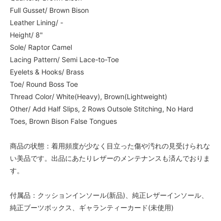
Full Gusset/ Brown Bison
Leather Lining/ -
Height/ 8"
Sole/ Raptor Camel
Lacing Pattern/ Semi Lace-to-Toe
Eyelets & Hooks/ Brass
Toe/ Round Boss Toe
Thread Color/ White(Heavy), Brown(Lightweight)
Other/ Add Half Slips, 2 Rows Outsole Stitching, No Hard
Toes, Brown Bison False Tongues
商品の状態：着用頻度が少なく目立った傷や汚れの見受けられな
い美品です。出品にあたりレザーのメンテナンスも済んでおりま
す。
付属品：クッションインソール(新品)、純正レザーインソール、
純正ブーツボックス、ギャランティーカード(未使用)