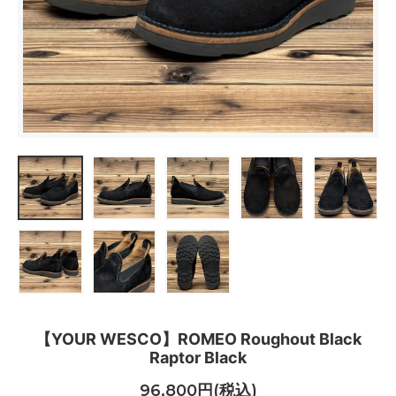
【YOUR WESCO】ROMEO Roughout Black
Raptor Black
96,800円(税込)