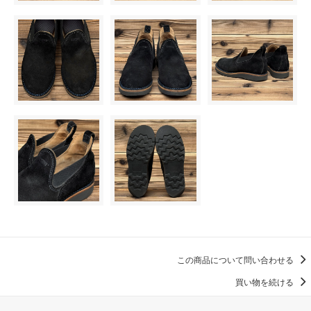
この商品について問い合わせる
買い物を続ける