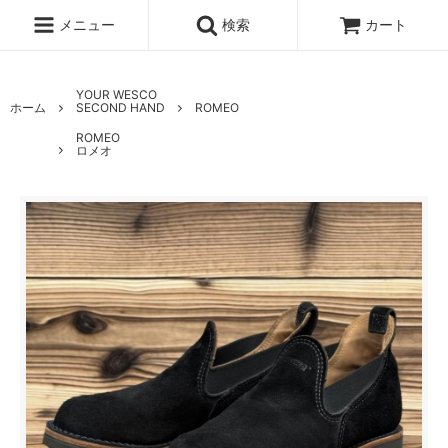
メニュー
検索
カート
YOUR WESCO
ホーム
SECOND HAND
ROMEO
ROMEO
ロメオ