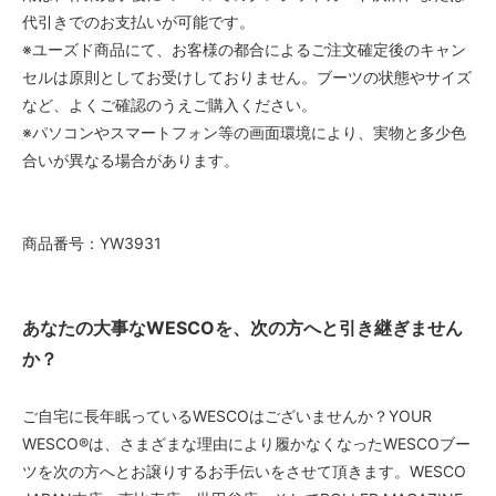
代引きでのお支払いが可能です。
※ユーズド商品にて、お客様の都合によるご注文確定後のキャン
セルは原則としてお受けしておりません。ブーツの状態やサイズ
など、よくご確認のうえご購入ください。
※パソコンやスマートフォン等の画面環境により、実物と多少色
合いが異なる場合があります。
商品番号：YW3931
あなたの大事なWESCOを、次の方へと引き継ぎません
か？
ご自宅に長年眠っているWESCOはございませんか？YOUR
WESCO®️は、さまざまな理由により履かなくなったWESCOブー
ツを次の方へとお譲りするお手伝いをさせて頂きます。WESCO