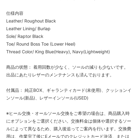
仕様内容
Leather/ Roughout Black
Leather Lining/ Burlap
Sole/ Raptor Black
Toe/ Round Boss Toe (Lower Heel)
Thread Color/ King Blue(Heavy), Navy(Lightweight)
商品の状態： 着用回数が少なく、ソールの減りも少ないです。
出品にあたりレザーのメンテナンスも済んでおります。
付属品： 純正BOX、ギャランティカード(未使用)、クッションイ
ンソール(新品)、レザーインソール(USED)
※ヒール交換・オールソール交換をご希望の場合は、商品購入時
にオプションをご選択ください。交換料金は個体や選択するソー
ルによって異なるため、購入後追ってご案内を行います。交換費
用は、作業完了後にEメールでのクレジットカード決済、または