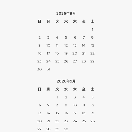
2026年8月
日
月
火
水
木
金
土
1
2
3
4
5
6
7
8
9
10
11
12
13
14
15
16
17
18
19
20
21
22
23
24
25
26
27
28
29
30
31
2026年9月
日
月
火
水
木
金
土
1
2
3
4
5
6
7
8
9
10
11
12
13
14
15
16
17
18
19
20
21
22
23
24
25
26
27
28
29
30