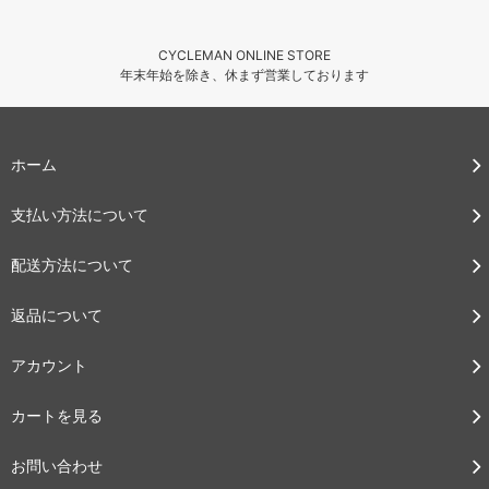
CYCLEMAN ONLINE STORE
年末年始を除き、休まず営業しております
ホーム
支払い方法について
配送方法について
返品について
アカウント
カートを見る
お問い合わせ