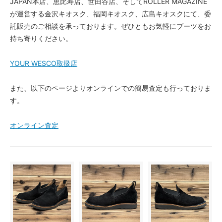
JAPAN本店、恵比寿店、世田谷店、そしてROLLER MAGAZINE
が運営する金沢キオスク、福岡キオスク、広島キオスクにて、委
託販売のご相談を承っております。ぜひともお気軽にブーツをお
持ち寄りください。
YOUR WESCO取扱店
また、以下のページよりオンラインでの簡易査定も行っておりま
す。
オンライン査定