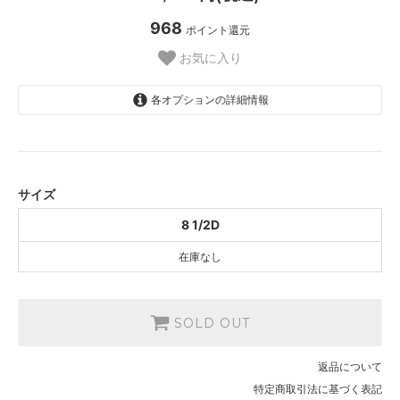
968
ポイント還元
お気に入り
各オプションの詳細情報
8 1/2D
SOLD OUT
サイズ
8 1/2D
在庫なし
SOLD OUT
返品について
特定商取引法に基づく表記