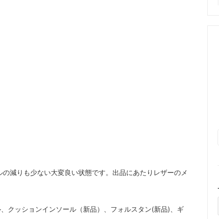
ルの減りも少ない大変良い状態です。出品にあたりレザーのメ
、クッションインソール（新品）、フォルスタン(新品)、ギ