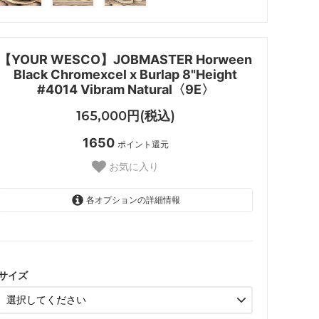
【YOUR WESCO】JOBMASTER Horween
Black Chromexcel x Burlap 8"Height
#4014 Vibram Natural〈9E〉
165,000円(税込)
1650
ポイント還元
お気に入り
各オプションの詳細情報
9E
SOLD OUT
サイズ