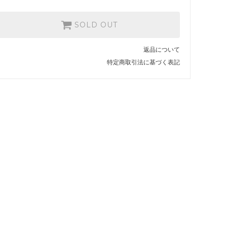
SOLD OUT
返品について
特定商取引法に基づく表記