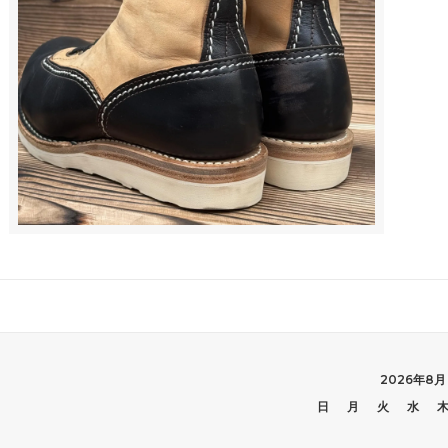
2026年8月
日
月
火
水