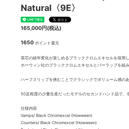
Natural〈9E〉
165,000円(税込)
1650
ポイント還元
茶芯の経年変化が楽しめるブラッククロムエキセルを採用した限
ホーウィン社のブラッククロムエキセルとバーラップを組
ハーフスリップを挟むことでクラシックでボリューム感の
50足程度の少量生産だったモデルのセカンドハンド品で、
仕様内容
Vamps/ Black Chromexcel (Howween)
Counters/ Black Chromexcel (Howween)