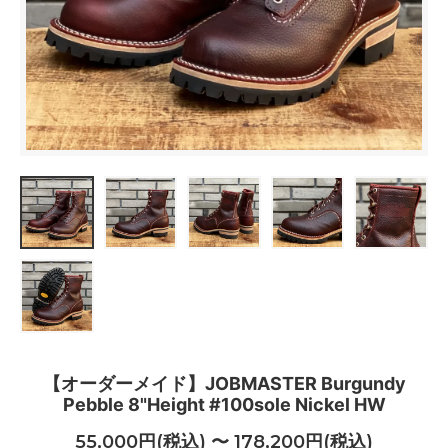
【オーダーメイド】JOBMASTER Burgundy
Pebble 8"Height #100sole Nickel HW
55,000円(税込) 〜 178,200円(税込)