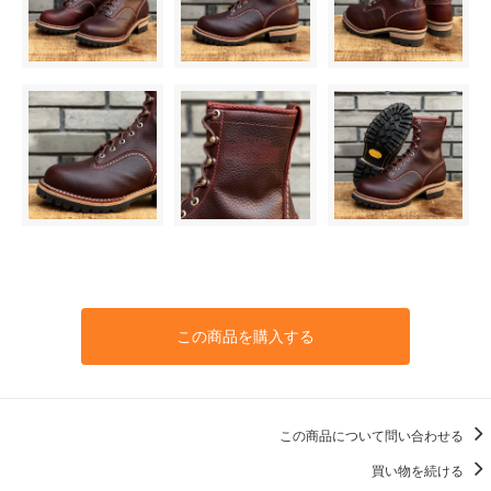
7C
55,000円(税込)
7D
55,000円(税込)
7E
55,000円(税込)
7EE
55,000円(税込)
7EEE
55,000円(税込)
7 1/2AAA
55,000円(税込)
この商品を購入する
7 1/2AA
55,000円(税込)
7 1/2A
55,000円(税込)
この商品について問い合わせる
7 1/2B
買い物を続ける
55,000円(税込)