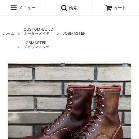
メニュー
検索
カート
CUSTOM-BUILD
ホーム
オーダーメイド
JOBMASTER
JOBMASTER
ジョブマスター