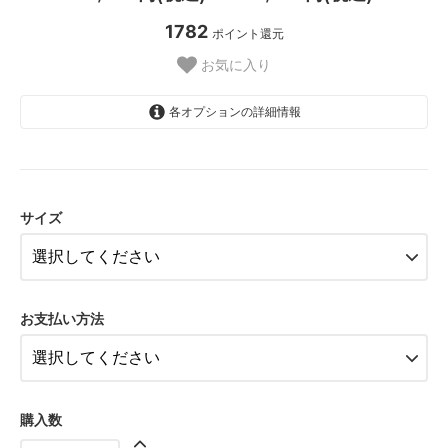
1782
ポイント還元
お気に入り
各オプションの詳細情報
2C
55,000円(税込)
サイズ
2D
55,000円(税込)
2 1/2C
55,000円(税込)
お支払い方法
2 1/2D
55,000円(税込)
3AA
55,000円(税込)
購入数
3A
55,000円(税込)