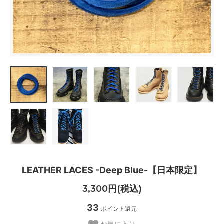
LEATHER LACES -Deep Blue-【日本限定】
3,300円(税込)
33
ポイント還元