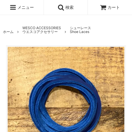
メニュー
検索
カート
WESCO ACCESSORIES
シューレース
ホーム
ウエスコアクセサリー
Shoe Laces