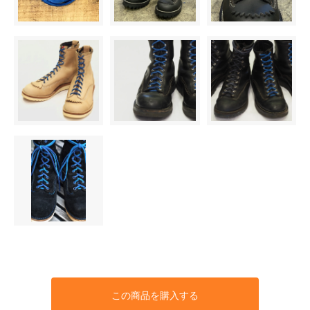
この商品を購入する