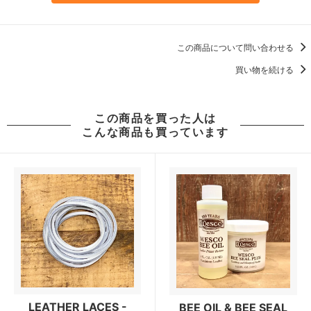
この商品について問い合わせる
買い物を続ける
この商品を買った人は
こんな商品も買っています
LEATHER LACES -
BEE OIL & BEE SEAL