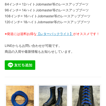
84インチ= 12ハイトJobmaster等のレースアップブーツ
96インチ= 14ハイトJobmaster等のレースアップブーツ
108インチ= 16ハイトJobmaster等のレースアップブーツ
120インチ= 18ハイトJobmaster等のレースアップブーツ
※発送には送料お得な
【レターパックライト】
がオススメです！
LINEからもお問い合わせが可能です。
商品の入荷や最新情報もお知らせしています。