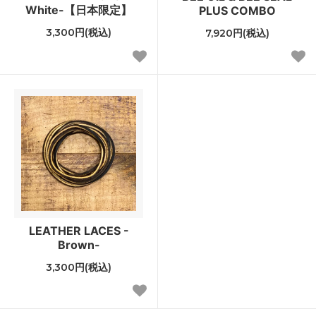
White-【日本限定】
PLUS COMBO
3,300円(税込)
7,920円(税込)
LEATHER LACES -
Brown-
3,300円(税込)