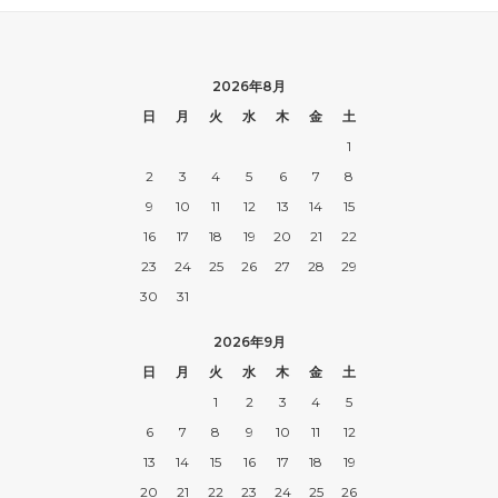
2026年8月
日
月
火
水
木
金
土
1
2
3
4
5
6
7
8
9
10
11
12
13
14
15
16
17
18
19
20
21
22
23
24
25
26
27
28
29
30
31
2026年9月
日
月
火
水
木
金
土
1
2
3
4
5
6
7
8
9
10
11
12
13
14
15
16
17
18
19
20
21
22
23
24
25
26