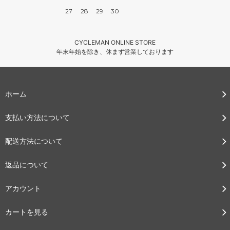
27
28
29
30
CYCLEMAN ONLINE STORE
年末年始を除き、休まず営業しております
ホーム
支払い方法について
配送方法について
返品について
アカウント
カートを見る