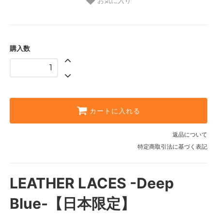
お気に入り
購入数
カートに入れる
返品について
特定商取引法に基づく表記
LEATHER LACES -Deep
Blue-【日本限定】