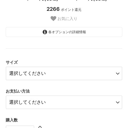
2266
ポイント還元
お気に入り
各オプションの詳細情報
3A
55,000円(税込)
サイズ
3B
55,000円(税込)
3C
55,000円(税込)
お支払い方法
3D
55,000円(税込)
3E
55,000円(税込)
購入数
3EE
55,000円(税込)