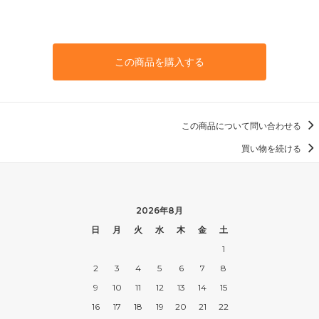
8 1/2D
55,000円(税込)
8 1/2E
この商品を購入する
55,000円(税込)
8 1/2EE
55,000円(税込)
8 1/2EEE
この商品について問い合わせる
55,000円(税込)
買い物を続ける
9AA
55,000円(税込)
9A
55,000円(税込)
2026年8月
日
月
火
水
木
金
土
9B
55,000円(税込)
1
9C
2
3
4
5
6
7
8
55,000円(税込)
9
10
11
12
13
14
15
9D
16
17
18
19
20
21
22
55,000円(税込)