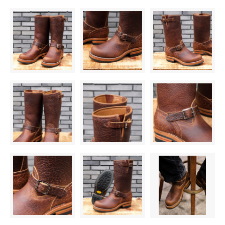
8B
55,000円(税込)
8C
55,000円(税込)
8D
55,000円(税込)
8E
55,000円(税込)
8EE
55,000円(税込)
8EEE
55,000円(税込)
8 1/2A
55,000円(税込)
8 1/2B
55,000円(税込)
8 1/2C
55,000円(税込)