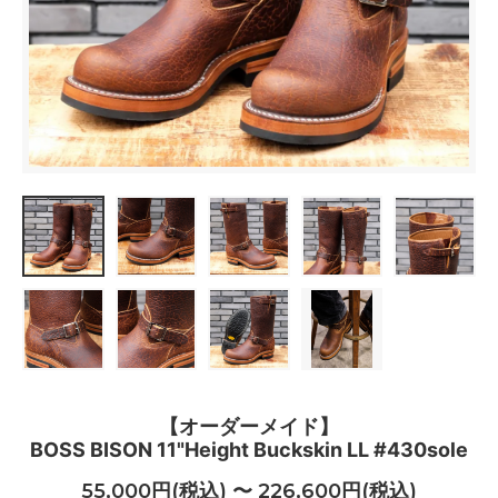
【オーダーメイド】
BOSS BISON 11"Height Buckskin LL #430sole
55,000円(税込) 〜 226,600円(税込)