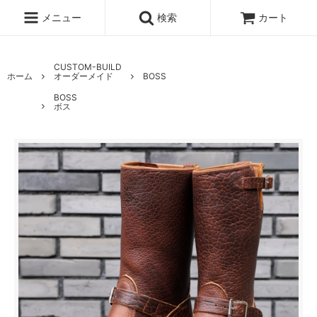
メニュー
検索
カート
CUSTOM-BUILD
ホーム
オーダーメイド
BOSS
BOSS
ボス