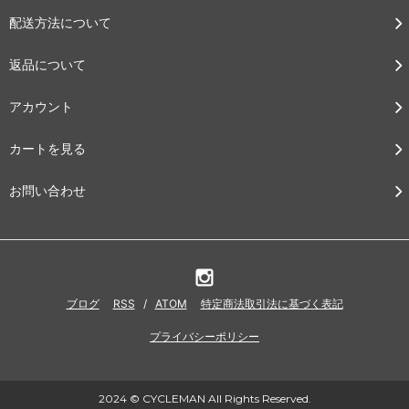
配送方法について
返品について
アカウント
カートを見る
お問い合わせ
ブログ
RSS
/
ATOM
特定商法取引法に基づく表記
プライバシーポリシー
2024 © CYCLEMAN All Rights Reserved.