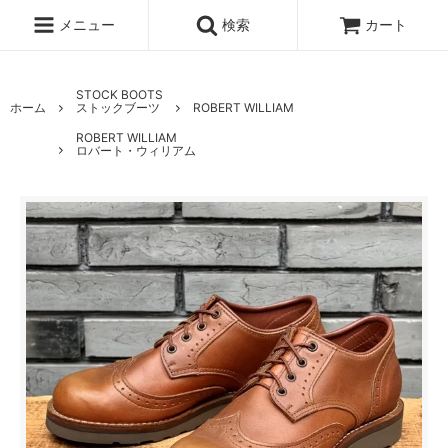
メニュー
検索
カート
STOCK BOOTS
ホーム
ストックブーツ
ROBERT WILLIAM
ROBERT WILLIAM
ロバート・ウィリアム