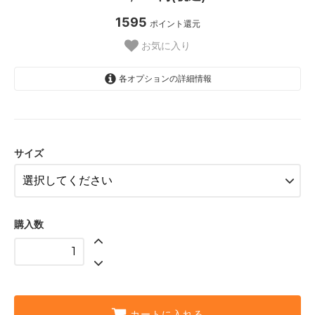
1595
ポイント還元
お気に入り
各オプションの詳細情報
9 1/2D
サイズ
購入数
カートに入れる