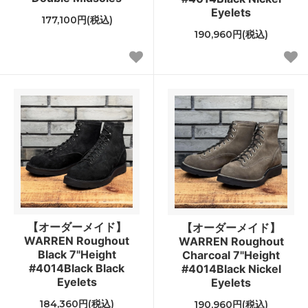
Eyelets
177,100円(税込)
190,960円(税込)
【オーダーメイド】
【オーダーメイド】
WARREN Roughout
WARREN Roughout
Black 7"Height
Charcoal 7"Height
#4014Black Black
#4014Black Nickel
Eyelets
Eyelets
184,360円(税込)
190,960円(税込)