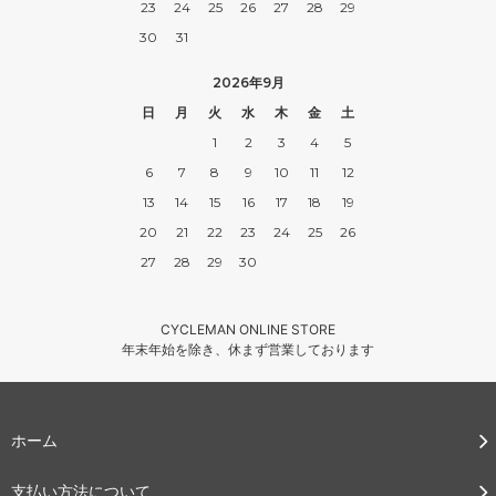
23
24
25
26
27
28
29
30
31
2026年9月
日
月
火
水
木
金
土
1
2
3
4
5
6
7
8
9
10
11
12
13
14
15
16
17
18
19
20
21
22
23
24
25
26
27
28
29
30
CYCLEMAN ONLINE STORE
年末年始を除き、休まず営業しております
ホーム
支払い方法について