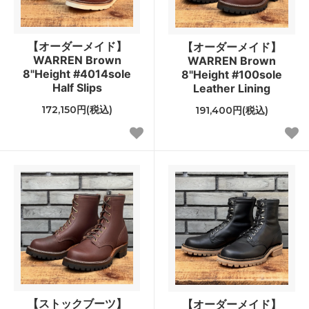
【オーダーメイド】
【オーダーメイド】
WARREN Brown
WARREN Brown
8"Height #4014sole
8"Height #100sole
Half Slips
Leather Lining
172,150円(税込)
191,400円(税込)
【ストックブーツ】
【オーダーメイド】