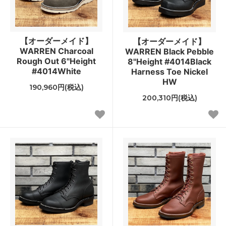
【オーダーメイド】
【オーダーメイド】
WARREN Charcoal
WARREN Black Pebble
Rough Out 6"Height
8"Height #4014Black
#4014White
Harness Toe Nickel
HW
190,960円(税込)
200,310円(税込)