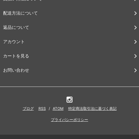
配送方法について
返品について
アカウント
カートを見る
お問い合わせ
ブログ
RSS
/
ATOM
特定商法取引法に基づく表記
プライバシーポリシー