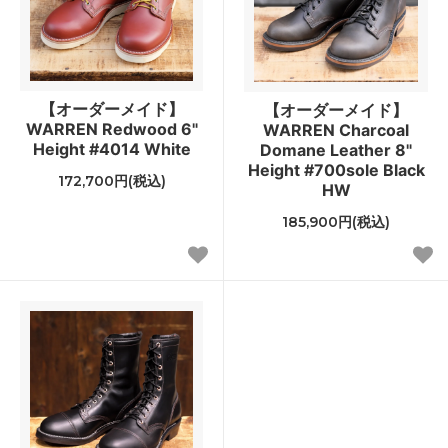
【オーダーメイド】
【オーダーメイド】
WARREN Redwood 6"
WARREN Charcoal
Height #4014 White
Domane Leather 8"
Height #700sole Black
172,700円(税込)
HW
185,900円(税込)