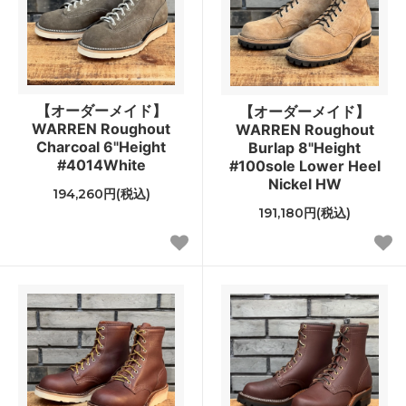
【オーダーメイド】
【オーダーメイド】
WARREN Roughout
WARREN Roughout
Charcoal 6"Height
Burlap 8"Height
#4014White
#100sole Lower Heel
Nickel HW
194,260円(税込)
191,180円(税込)