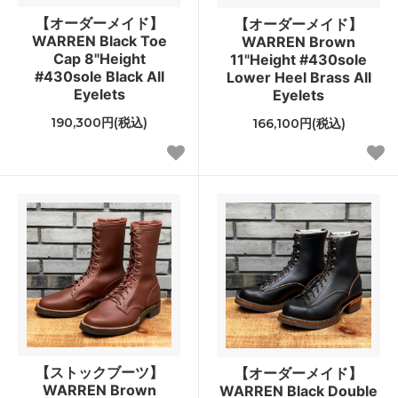
【オーダーメイド】
【オーダーメイド】
WARREN Black Toe
WARREN Brown
Cap 8"Height
11"Height #430sole
#430sole Black All
Lower Heel Brass All
Eyelets
Eyelets
190,300円(税込)
166,100円(税込)
【ストックブーツ】
【オーダーメイド】
WARREN Brown
WARREN Black Double