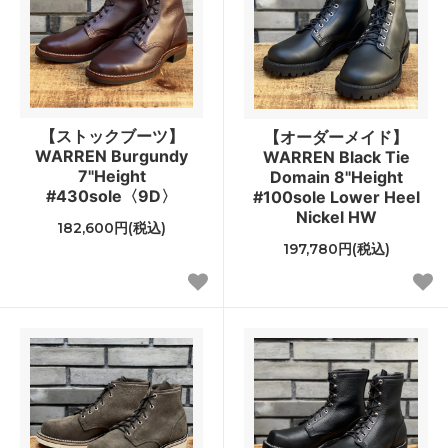
【ストックブーツ】
【オーダーメイド】
WARREN Burgundy
WARREN Black Tie
7"Height
Domain 8"Height
#430sole〈9D〉
#100sole Lower Heel
Nickel HW
182,600円(税込)
197,780円(税込)