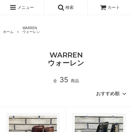
メニュー
検索
カート
WARREN
ホーム
ウォーレン
WARREN
ウォーレン
35
全
商品