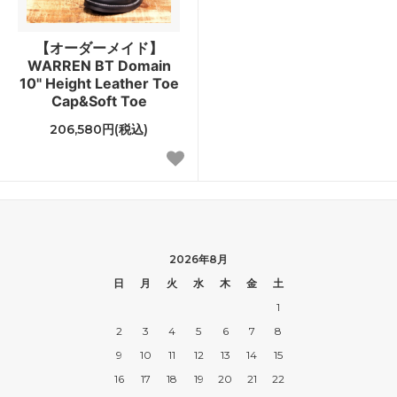
【オーダーメイド】
WARREN BT Domain
10" Height Leather Toe
Cap&Soft Toe
206,580円(税込)
2026年8月
日
月
火
水
木
金
土
1
2
3
4
5
6
7
8
9
10
11
12
13
14
15
16
17
18
19
20
21
22