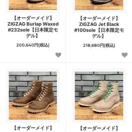
【オーダーメイド】
【オーダーメイド】
ZIGZAG Burlap Waxed
ZIGZAG Jet Black
#232sole【日本限定モ
#100sole【日本限定モ
デル】
デル】
200,640円(税込)
218,680円(税込)
【オーダーメイド】
【オーダーメイド】