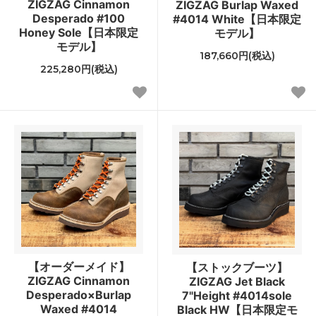
ZIGZAG Cinnamon
ZIGZAG Burlap Waxed
Desperado #100
#4014 White【日本限定
Honey Sole【日本限定
モデル】
モデル】
187,660円(税込)
225,280円(税込)
【オーダーメイド】
【ストックブーツ】
ZIGZAG Cinnamon
ZIGZAG Jet Black
Desperado×Burlap
7"Height #4014sole
Waxed #4014
Black HW【日本限定モ