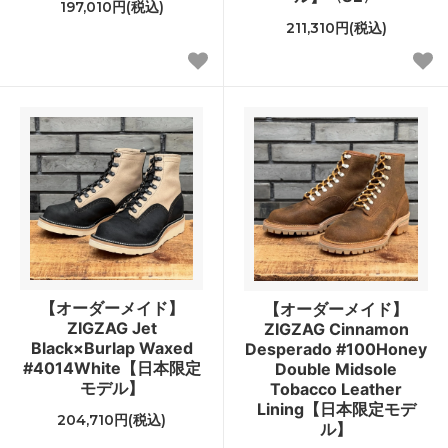
197,010円(税込)
211,310円(税込)
【オーダーメイド】
【オーダーメイド】
ZIGZAG Jet
ZIGZAG Cinnamon
Black×Burlap Waxed
Desperado #100Honey
#4014White【日本限定
Double Midsole
モデル】
Tobacco Leather
Lining【日本限定モデ
204,710円(税込)
ル】