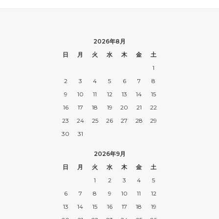
2026年8月
日
月
火
水
木
金
土
1
2
3
4
5
6
7
8
9
10
11
12
13
14
15
16
17
18
19
20
21
22
23
24
25
26
27
28
29
30
31
2026年9月
日
月
火
水
木
金
土
1
2
3
4
5
6
7
8
9
10
11
12
13
14
15
16
17
18
19