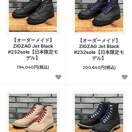
【オーダーメイド】
【オーダーメイド】
ZIGZAG Jet Black
ZIGZAG Jet Black
#232sole【日本限定モ
#232sole【日本限定モ
デル】
デル】
194,040円(税込)
200,640円(税込)