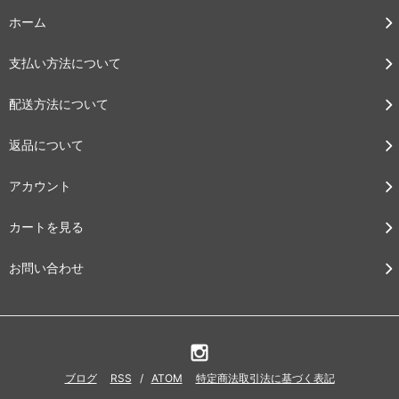
ホーム
支払い方法について
配送方法について
返品について
アカウント
カートを見る
お問い合わせ
ブログ
RSS
/
ATOM
特定商法取引法に基づく表記