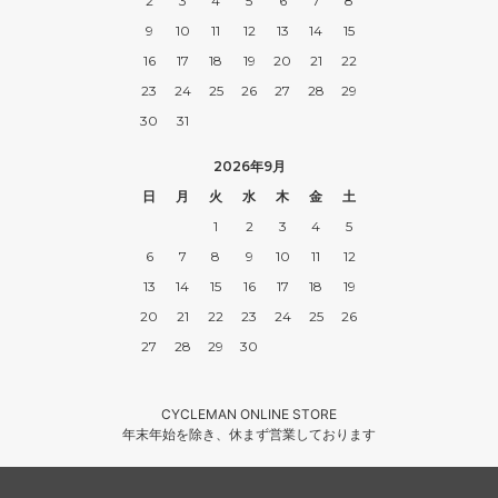
2
3
4
5
6
7
8
9
10
11
12
13
14
15
16
17
18
19
20
21
22
23
24
25
26
27
28
29
30
31
2026年9月
日
月
火
水
木
金
土
1
2
3
4
5
6
7
8
9
10
11
12
13
14
15
16
17
18
19
20
21
22
23
24
25
26
27
28
29
30
CYCLEMAN ONLINE STORE
年末年始を除き、休まず営業しております