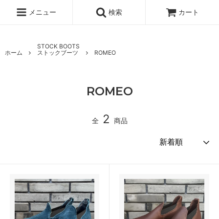
メニュー
検索
カート
STOCK BOOTS
ホーム
ストックブーツ
ROMEO
ROMEO
2
全
商品